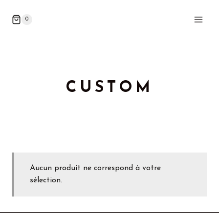
0
CUSTOM
Aucun produit ne correspond à votre
sélection.