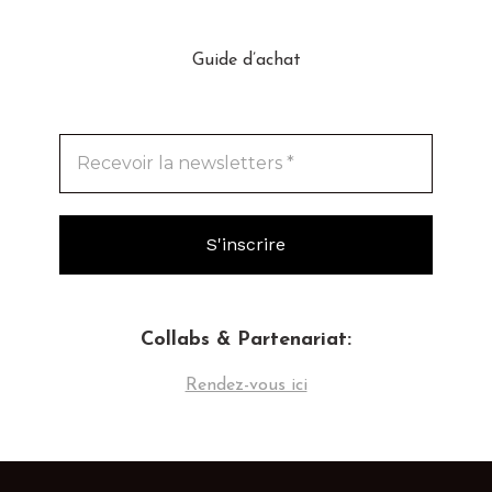
Guide d’achat
Collabs & Partenariat:
Rendez-vous ici