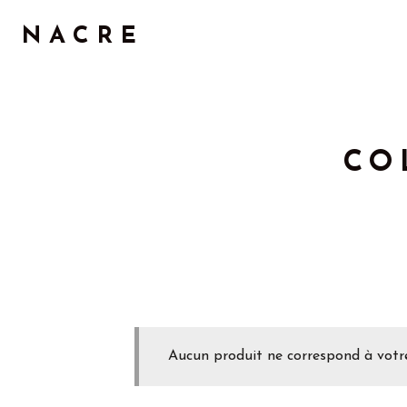
NACRE
CO
Aucun produit ne correspond à votre