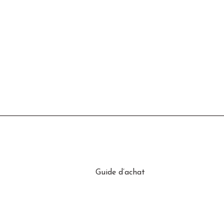
Guide d’achat