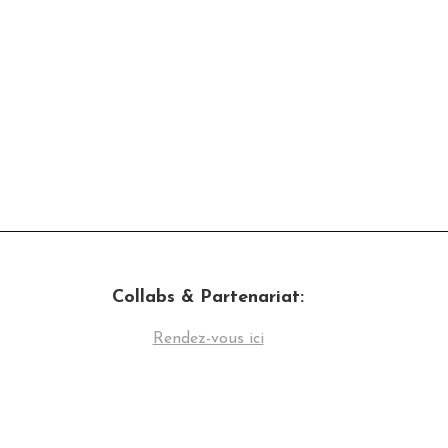
Collabs & Partenariat:
Rendez-vous ici